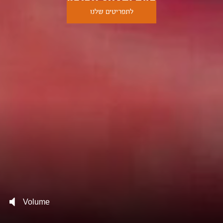
לתפריטים שלנו
Volume