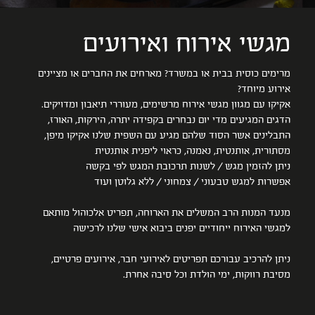
מגשי אירוח ואירועים
מרימים כוסית בבית או במשרד? מארחים את החברים או מציינים
אירוע מיוחד?
אקיקו עם מגוון מגשי אירוח מרשימים, מעוררי תיאבון ומדויקים.
הדגים המגיעים מדי יום נבחרים בקפידה יתרה, הירקות, האורז,
התבלינים אשר הסוד שלהם מגיע עם השפית שלנו אקיקו מיפן,
מסתורית, אותנטית, נאמנה, כראוי ליפנית אותנטית
ניתן להזמין מגש / לשנות תרכובת המגש לפי בקשה
אפשרות למגש טבעוני / צמחוני / ללא גלוטן ועוד
מנעד המנות הרב המשלים את הארוחה, תפריט אלכוהול מותאם
למגשי האירוח ייחודיים יפנים ביבוא אישי שלנו לרכישה
ניתן להרכיב עבורכם תפריטים לאירועי חבר, אירועים פרטיים,
מסיבת רווקות, ימי הולדת וכל סיבה אחרת.